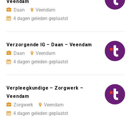
Veendam
Daan
Veendam
4 dagen geleden geplaatst
Verzorgende IG – Daan – Veendam
Daan
Veendam
4 dagen geleden geplaatst
Verpleegkundige – Zorgwerk –
Veendam
Zorgwerk
Veendam
4 dagen geleden geplaatst