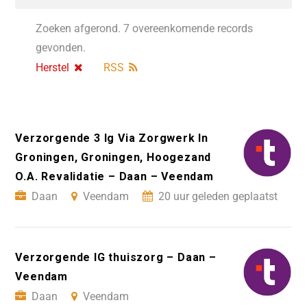
Zoeken afgerond. 7 overeenkomende records
gevonden.
Herstel
RSS
Verzorgende 3 Ig Via Zorgwerk In
Groningen, Groningen, Hoogezand
O.A. Revalidatie – Daan – Veendam
Daan
Veendam
20 uur geleden geplaatst
Verzorgende IG thuiszorg – Daan –
Veendam
Daan
Veendam