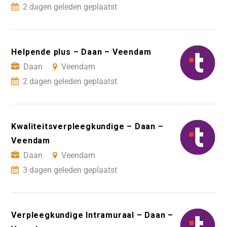
2 dagen geleden geplaatst
Helpende plus – Daan – Veendam
Daan
Veendam
2 dagen geleden geplaatst
Kwaliteitsverpleegkundige – Daan –
Veendam
Daan
Veendam
3 dagen geleden geplaatst
Verpleegkundige Intramuraal – Daan –