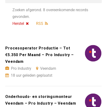
Zoeken afgerond. 8 overeenkomende records
gevonden.
Herstel
RSS
Procesoperator Productie – Tot
€5.350 Per Maand – Pro Industry –
Veendam
Pro Industry
Veendam
18 uur geleden geplaatst
Onderhouds- en storingsmonteur
Veendam – Pro Industry – Veendam