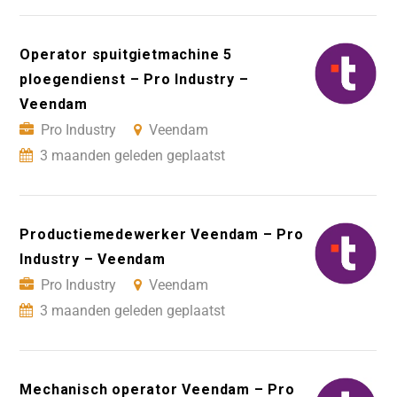
Operator spuitgietmachine 5
ploegendienst – Pro Industry –
Veendam
Pro Industry
Veendam
3 maanden geleden geplaatst
Productiemedewerker Veendam – Pro
Industry – Veendam
Pro Industry
Veendam
3 maanden geleden geplaatst
Mechanisch operator Veendam – Pro