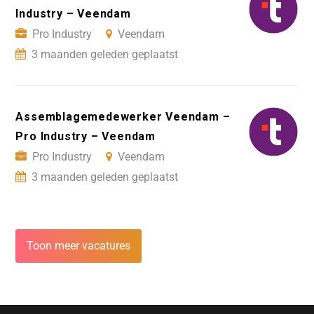
Industry – Veendam
Pro Industry
Veendam
3 maanden geleden geplaatst
Assemblagemedewerker Veendam –
Pro Industry – Veendam
Pro Industry
Veendam
3 maanden geleden geplaatst
Toon meer vacatures