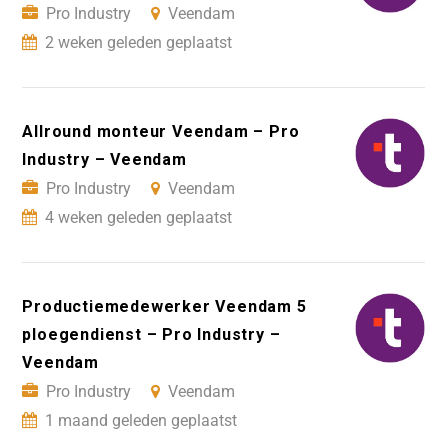
Pro Industry
Veendam
2 weken geleden geplaatst
Allround monteur Veendam – Pro
Industry – Veendam
Pro Industry
Veendam
4 weken geleden geplaatst
Productiemedewerker Veendam 5
ploegendienst – Pro Industry –
Veendam
Pro Industry
Veendam
1 maand geleden geplaatst