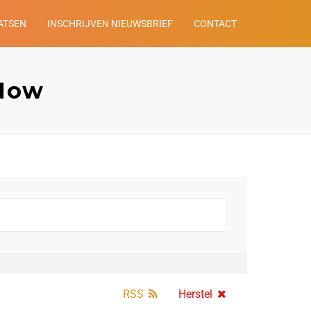
ATSEN
INSCHRIJVEN NIEUWSBRIEF
CONTACT
tNow
RSS
Herstel