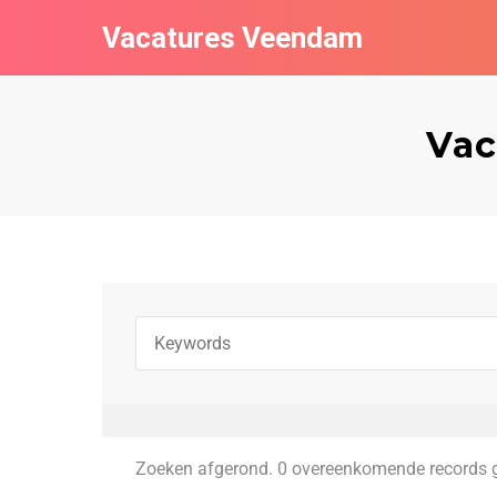
Vacatures Veendam
Vac
Zoeken afgerond. 0 overeenkomende records 