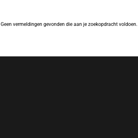
Geen vermeldingen gevonden die aan je zoekopdracht voldoen.