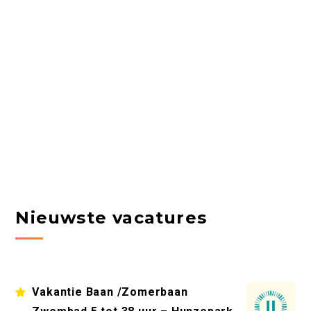
Nieuwste vacatures
Vakantie Baan /Zomerbaan