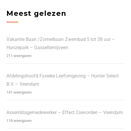
Meest gelezen
Vakantie Baan /Zomerbaan Zwembad 5 tot 38 uur –
Hunzepark – Gasselternijveen
211 weergaven
Afdelingshoofd Fysieke Leefomgeving – Hunter Select
B.V. – Veendam
141 weergaven
Assemblagemedewerker – Effect Coevorden – Veendam
118 weergaven