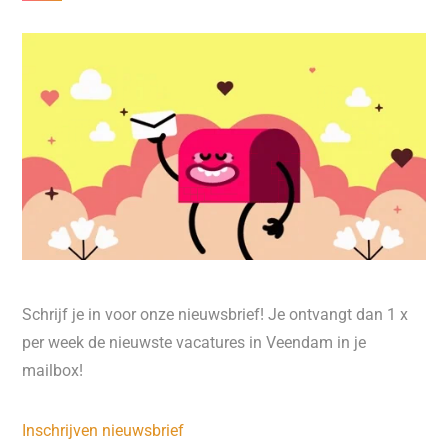
Schrijf je in voor onze nieuwsbrief! Je ontvangt dan 1 x
per week de nieuwste vacatures in Veendam in je
mailbox!
Inschrijven nieuwsbrief