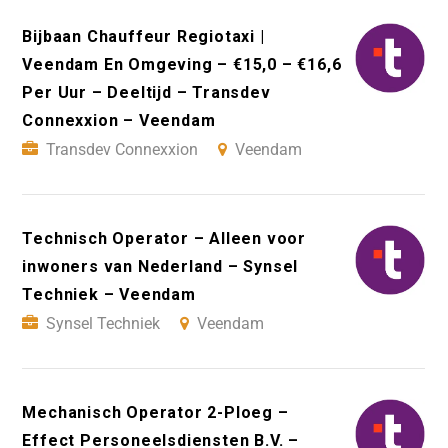
Bijbaan Chauffeur Regiotaxi |
Veendam En Omgeving – €15,0 – €16,6
Per Uur – Deeltijd – Transdev
Connexxion – Veendam
Transdev Connexxion
Veendam
Technisch Operator – Alleen voor
inwoners van Nederland – Synsel
Techniek – Veendam
Synsel Techniek
Veendam
Mechanisch Operator 2-Ploeg –
Effect Personeelsdiensten B.V. –