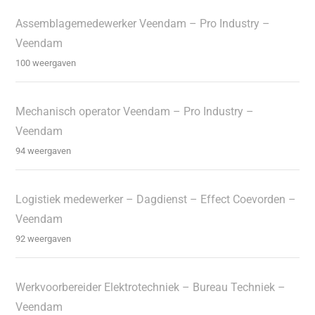
Assemblagemedewerker Veendam – Pro Industry –
Veendam
100 weergaven
Mechanisch operator Veendam – Pro Industry –
Veendam
94 weergaven
Logistiek medewerker – Dagdienst – Effect Coevorden –
Veendam
92 weergaven
Werkvoorbereider Elektrotechniek – Bureau Techniek –
Veendam