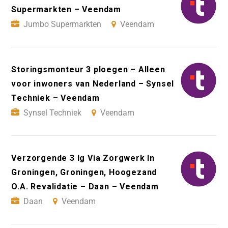
Supermarkten – Veendam
Jumbo Supermarkten
Veendam
Storingsmonteur 3 ploegen – Alleen
voor inwoners van Nederland – Synsel
Techniek – Veendam
Synsel Techniek
Veendam
Verzorgende 3 Ig Via Zorgwerk In
Groningen, Groningen, Hoogezand
O.A. Revalidatie – Daan – Veendam
Daan
Veendam