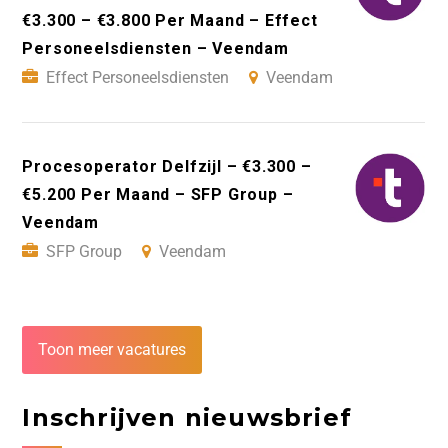
€3.300 – €3.800 Per Maand – Effect
Personeelsdiensten – Veendam
Effect Personeelsdiensten
Veendam
Procesoperator Delfzijl – €3.300 –
€5.200 Per Maand – SFP Group –
Veendam
SFP Group
Veendam
Toon meer vacatures
Inschrijven nieuwsbrief