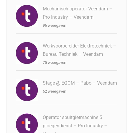
Mechanisch operator Veendam –
Pro Industry – Veendam
96 weergaven
Werkvoorbereider Elektrotechniek –
Bureau Techniek – Veendam
75 weergaven
Stage @ EQOM – Pabo – Veendam
62 weergaven
Operator spuitgietmachine 5
ploegendienst – Pro Industry –