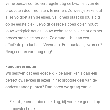
verhelpen.Je controleert regelmatig de kwaliteit van de
producten door monsters te nemen. Zo weet je zeker dat
alles voldoet aan de eisen. Veiligheid staat bij jou altijd
op de eerste plek. Je volgt de regels goed op en houdt
jouw werkplek netjes. Jouw technische blik helpt om het
proces stabiel te houden. Zo draag jij bij aan een
efficiënte productie in Veendam. Enthousiast geworden?
Reageer dan vandaag nog!
Functievereisten:
Wij geloven dat een goede klik belangrijker is dan een
perfect cv. Herken jij jezelf in het grootste deel van de
onderstaande punten? Dan horen we graag van je!
Een afgeronde mbo-opleiding, bij voorkeur gericht op
procestechniek.