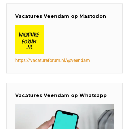
Vacatures Veendam op Mastodon
https://vacatureforum.nl/@veendam
Vacatures Veendam op Whatsapp