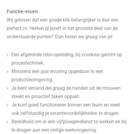
Functie-eisen
Wij geloven dat een goede klik belangrijker is dan een
perfect cv. Herken jij jezelf in het grootste deel van de
onderstaande punten? Dan horen we graag van je!
Een afgeronde mbo-opleiding, bij voorkeur gericht op
procestechniek.
Minstens een jaar ervaring opgedaan in een
productieomgeving.
Je bent iemand die graag de handen uit de mouwen
steekt en proactief taken oppakt.
Je kunt goed functioneren binnen een team en weet
ook zelfstandig je verantwoordelijkheden te dragen.
Bereidheid om in een vijfploegendienst te werken en bij
te dragen aan een veilige werkomgeving.