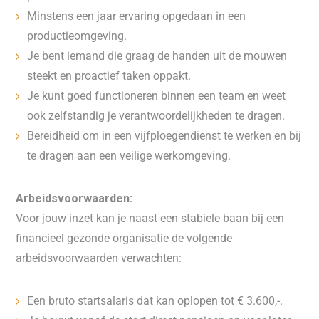
Minstens een jaar ervaring opgedaan in een
productieomgeving.
Je bent iemand die graag de handen uit de mouwen
steekt en proactief taken oppakt.
Je kunt goed functioneren binnen een team en weet
ook zelfstandig je verantwoordelijkheden te dragen.
Bereidheid om in een vijfploegendienst te werken en bij
te dragen aan een veilige werkomgeving.
Arbeidsvoorwaarden:
Voor jouw inzet kan je naast een stabiele baan bij een
financieel gezonde organisatie de volgende
arbeidsvoorwaarden verwachten:
Een bruto startsalaris dat kan oplopen tot € 3.600,-.