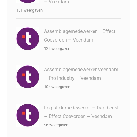
– Veendam
151 weergaven
Assemblagemedewerker – Effect
Coevorden – Veendam
125 weergaven
Assemblagemedewerker Veendam
– Pro Industry – Veendam
104 weergaven
Logistiek medewerker – Dagdienst
– Effect Coevorden – Veendam
96 weergaven