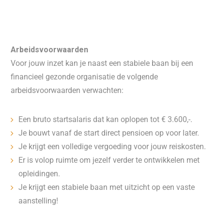
Arbeidsvoorwaarden
Voor jouw inzet kan je naast een stabiele baan bij een
financieel gezonde organisatie de volgende
arbeidsvoorwaarden verwachten:
Een bruto startsalaris dat kan oplopen tot € 3.600,-.
Je bouwt vanaf de start direct pensioen op voor later.
Je krijgt een volledige vergoeding voor jouw reiskosten.
Er is volop ruimte om jezelf verder te ontwikkelen met
opleidingen.
Je krijgt een stabiele baan met uitzicht op een vaste
aanstelling!