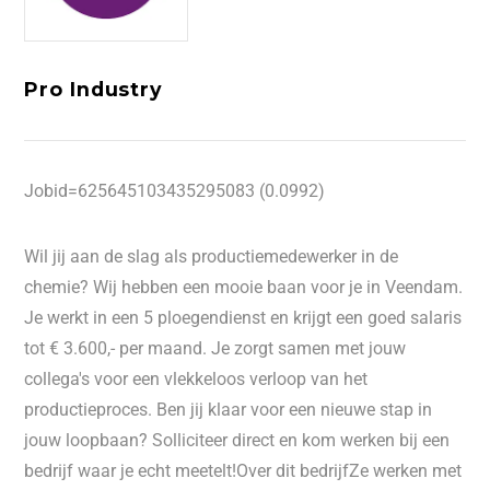
Pro Industry
Jobid=625645103435295083 (0.0992)
Wil jij aan de slag als productiemedewerker in de
chemie? Wij hebben een mooie baan voor je in Veendam.
Je werkt in een 5 ploegendienst en krijgt een goed salaris
tot € 3.600,- per maand. Je zorgt samen met jouw
collega's voor een vlekkeloos verloop van het
productieproces. Ben jij klaar voor een nieuwe stap in
jouw loopbaan? Solliciteer direct en kom werken bij een
bedrijf waar je echt meetelt!Over dit bedrijfZe werken met