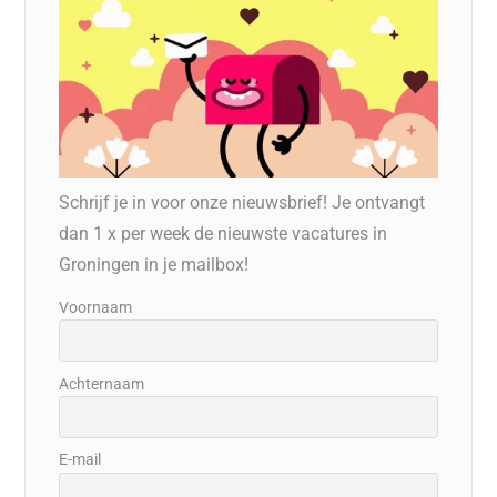
Schrijf je in voor onze nieuwsbrief! Je ontvangt
dan 1 x per week de nieuwste vacatures in
Groningen in je mailbox!
Voornaam
Achternaam
E-mail