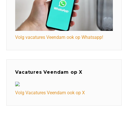
Volg vacatures Veendam ook op Whatsapp!
Vacatures Veendam op X
Volg Vacatures Veendam ook op X