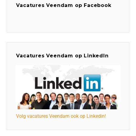
Vacatures Veendam op Facebook
Vacatures Veendam op LinkedIn
Volg vacatures Veendam ook op Linkedin!