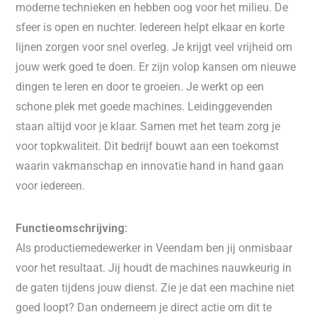
moderne technieken en hebben oog voor het milieu. De
sfeer is open en nuchter. Iedereen helpt elkaar en korte
lijnen zorgen voor snel overleg. Je krijgt veel vrijheid om
jouw werk goed te doen. Er zijn volop kansen om nieuwe
dingen te leren en door te groeien. Je werkt op een
schone plek met goede machines. Leidinggevenden
staan altijd voor je klaar. Samen met het team zorg je
voor topkwaliteit. Dit bedrijf bouwt aan een toekomst
waarin vakmanschap en innovatie hand in hand gaan
voor iedereen.
Functieomschrijving:
Als productiemedewerker in Veendam ben jij onmisbaar
voor het resultaat. Jij houdt de machines nauwkeurig in
de gaten tijdens jouw dienst. Zie je dat een machine niet
goed loopt? Dan onderneem je direct actie om dit te