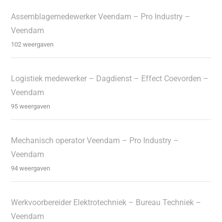
Assemblagemedewerker Veendam – Pro Industry –
Veendam
102 weergaven
Logistiek medewerker – Dagdienst – Effect Coevorden –
Veendam
95 weergaven
Mechanisch operator Veendam – Pro Industry –
Veendam
94 weergaven
Werkvoorbereider Elektrotechniek – Bureau Techniek –
Veendam