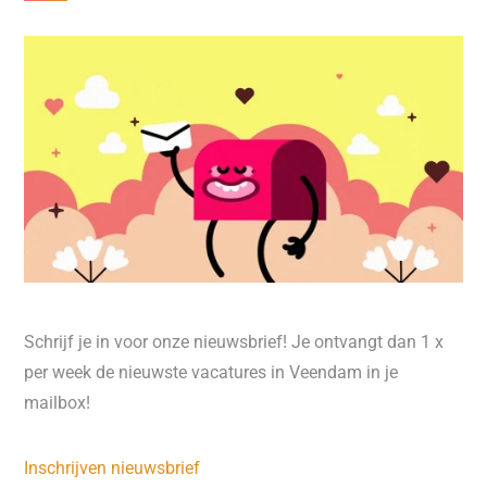
Schrijf je in voor onze nieuwsbrief! Je ontvangt dan 1 x
per week de nieuwste vacatures in Veendam in je
mailbox!
Inschrijven nieuwsbrief