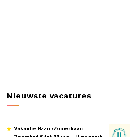
Nieuwste vacatures
Vakantie Baan /Zomerbaan