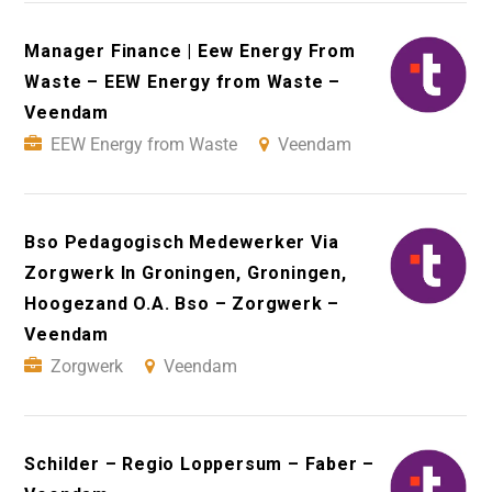
Manager Finance | Eew Energy From
Waste – EEW Energy from Waste –
Veendam
EEW Energy from Waste
Veendam
Bso Pedagogisch Medewerker Via
Zorgwerk In Groningen, Groningen,
Hoogezand O.A. Bso – Zorgwerk –
Veendam
Zorgwerk
Veendam
Schilder – Regio Loppersum – Faber –