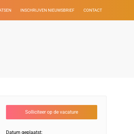
ATSEN
INSCHRIJVEN NIEUWSBRIEF
CONTACT
Datum geplaatst: