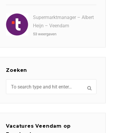
Supermarktmanager – Albert
Heijn – Veendam
53 weergaven
Zoeken
Vacatures Veendam op