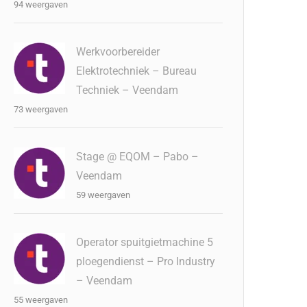
94 weergaven
Werkvoorbereider
Elektrotechniek – Bureau
Techniek – Veendam
73 weergaven
Stage @ EQOM – Pabo –
Veendam
59 weergaven
Operator spuitgietmachine 5
ploegendienst – Pro Industry
– Veendam
55 weergaven