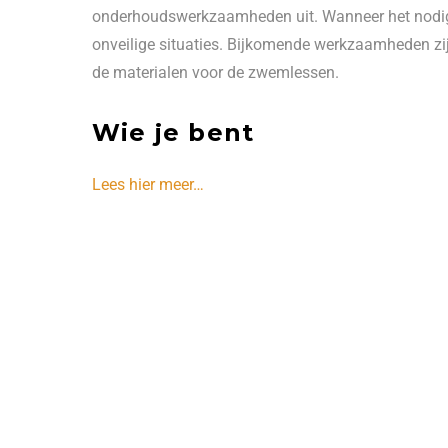
onderhoudswerkzaamheden uit. Wanneer het nodig is
onveilige situaties. Bijkomende werkzaamheden zijn
de materialen voor de zwemlessen.
Wie je bent
Lees hier meer…