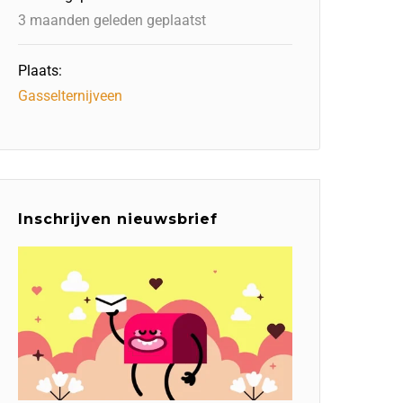
3 maanden geleden geplaatst
Plaats:
Gasselternijveen
Inschrijven nieuwsbrief