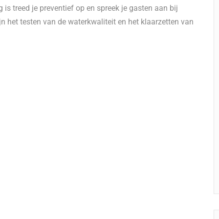
 treed je preventief op en spreek je gasten aan bij
 het testen van de waterkwaliteit en het klaarzetten van