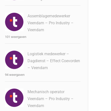
Assemblagemedewerker
Veendam – Pro Industry –
Veendam
101 weergaven
Logistiek medewerker –
Dagdienst – Effect Coevorden
– Veendam
94 weergaven
Mechanisch operator
Veendam – Pro Industry –
Veendam