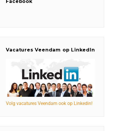
Facebook
Vacatures Veendam op LinkedIn
Volg vacatures Veendam ook op Linkedin!