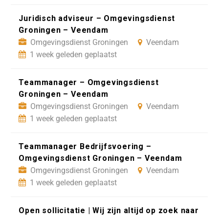
Juridisch adviseur – Omgevingsdienst
Groningen – Veendam
Omgevingsdienst Groningen
Veendam
1 week geleden geplaatst
Teammanager – Omgevingsdienst
Groningen – Veendam
Omgevingsdienst Groningen
Veendam
1 week geleden geplaatst
Teammanager Bedrijfsvoering –
Omgevingsdienst Groningen – Veendam
Omgevingsdienst Groningen
Veendam
1 week geleden geplaatst
Open sollicitatie | Wij zijn altijd op zoek naar