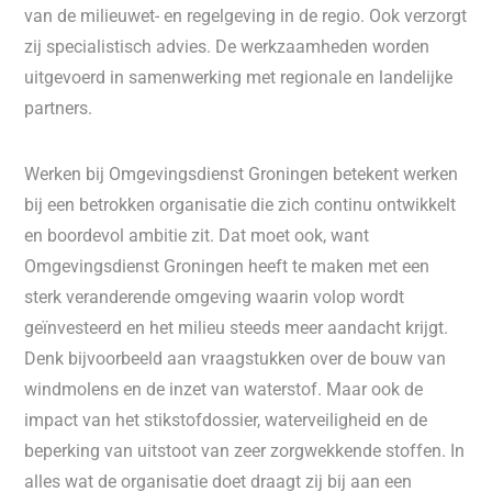
van de milieuwet- en regelgeving in de regio. Ook verzorgt
zij specialistisch advies. De werkzaamheden worden
uitgevoerd in samenwerking met regionale en landelijke
partners.
Werken bij Omgevingsdienst Groningen betekent werken
bij een betrokken organisatie die zich continu ontwikkelt
en boordevol ambitie zit. Dat moet ook, want
Omgevingsdienst Groningen heeft te maken met een
sterk veranderende omgeving waarin volop wordt
geïnvesteerd en het milieu steeds meer aandacht krijgt.
Denk bijvoorbeeld aan vraagstukken over de bouw van
windmolens en de inzet van waterstof. Maar ook de
impact van het stikstofdossier, waterveiligheid en de
beperking van uitstoot van zeer zorgwekkende stoffen. In
alles wat de organisatie doet draagt zij bij aan een