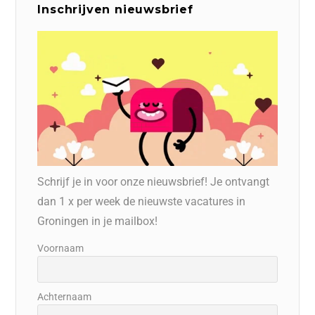
Inschrijven nieuwsbrief
Schrijf je in voor onze nieuwsbrief! Je ontvangt
dan 1 x per week de nieuwste vacatures in
Groningen in je mailbox!
Voornaam
Achternaam