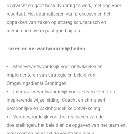
overwicht en gaat besluitvaardig te werk, met oog voor
resultaat. Het optimaliseren van processen en het
oppakken van zaken op strategisch, tactisch en
uitvoerend niveau past goed bij jou.
Taken en verwantwoordelijkheden
Medeverantwoordelijk voor ontwikkelen en
implementeren van strategie en beleid van
Omgevingsdienst Groningen.
Integraal verantwoordelijk voor je team. Geeft op
inspirerende wijze leiding. Coacht en stimuleert
persoonlijke en vakinhoudelijke ontwikkeling.
Verantwoordelijk voor het realiseren van de
doelstellingen, het beleid en de opgaven van het team en
regisseert en bewaakt de voortgang hierin.