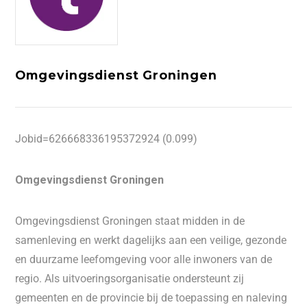
Omgevingsdienst Groningen
Jobid=626668336195372924 (0.099)
Omgevingsdienst Groningen
Omgevingsdienst Groningen staat midden in de
samenleving en werkt dagelijks aan een veilige, gezonde
en duurzame leefomgeving voor alle inwoners van de
regio. Als uitvoeringsorganisatie ondersteunt zij
gemeenten en de provincie bij de toepassing en naleving