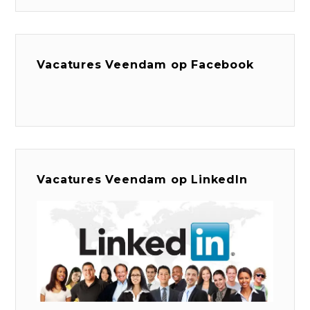
Vacatures Veendam op Facebook
Vacatures Veendam op LinkedIn