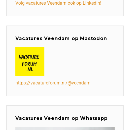
Volg vacatures Veendam ook op Linkedin!
Vacatures Veendam op Mastodon
https://vacatureforum.nl/@veendam
Vacatures Veendam op Whatsapp