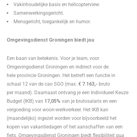
Vakinhoudelijke basis en helicopterview.
Samenwerkingsgericht.
Mensgericht, toegankelijk en humor.
​Omgevingsdienst Groningen biedt jou
Een baan van betekenis. Voor je team, voor
Omgevingsdienst Groningen en indirect voor de
hele provincie Groningen. Het betreft een functie in
schaal 12 van de cao SGO (max.
€ 7.163,-
bruto
per maand). Daarnaast ontvang je een Individueel Keuze
Budget (IKB) van
17,05%
van je brutosalaris en een
vergoeding voor woon-werkverkeer. Het IKB kan
(maandelijks) ingezet worden voor bijvoorbeeld het
kopen van vakantiedagen of het aanschaffen van een
fiets. Omgevingsdienst Groningen biedt flexibiliteit qua