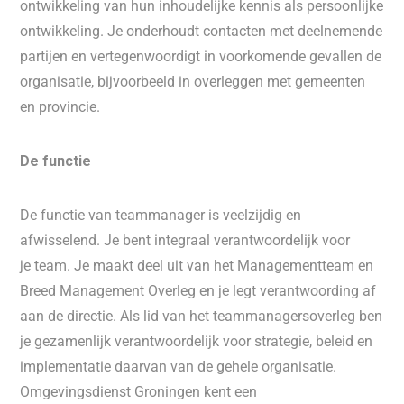
ontwikkeling van hun inhoudelijke kennis als persoonlijke
ontwikkeling. Je onderhoudt contacten met deelnemende
partijen en vertegenwoordigt in voorkomende gevallen de
organisatie, bijvoorbeeld in overleggen met gemeenten
en provincie.
De functie
De functie van teammanager is veelzijdig en
afwisselend. Je bent integraal verantwoordelijk voor
je team. Je maakt deel uit van het Managementteam en
Breed Management Overleg en je legt verantwoording af
aan de directie. Als lid van het teammanagersoverleg ben
je gezamenlijk verantwoordelijk voor strategie, beleid en
implementatie daarvan van de gehele organisatie.
Omgevingsdienst Groningen kent een