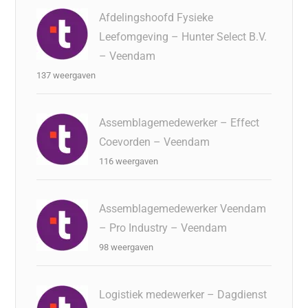
Afdelingshoofd Fysieke
Leefomgeving – Hunter Select B.V.
– Veendam
137 weergaven
Assemblagemedewerker – Effect
Coevorden – Veendam
116 weergaven
Assemblagemedewerker Veendam
– Pro Industry – Veendam
98 weergaven
Logistiek medewerker – Dagdienst