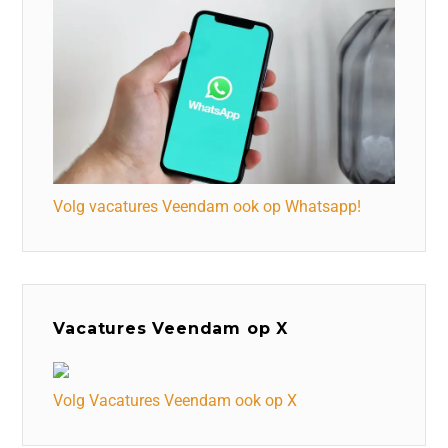
Volg vacatures Veendam ook op Whatsapp!
Vacatures Veendam op X
Volg Vacatures Veendam ook op X