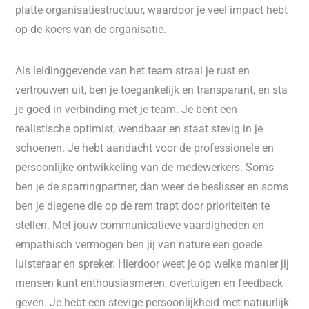
platte organisatiestructuur, waardoor je veel impact hebt
op de koers van de organisatie.
Als leidinggevende van het team straal je rust en
vertrouwen uit, ben je toegankelijk en transparant, en sta
je goed in verbinding met je team. Je bent een
realistische optimist, wendbaar en staat stevig in je
schoenen. Je hebt aandacht voor de professionele en
persoonlijke ontwikkeling van de medewerkers. Soms
ben je de sparringpartner, dan weer de beslisser en soms
ben je diegene die op de rem trapt door prioriteiten te
stellen. Met jouw communicatieve vaardigheden en
empathisch vermogen ben jij van nature een goede
luisteraar en spreker. Hierdoor weet je op welke manier jij
mensen kunt enthousiasmeren, overtuigen en feedback
geven. Je hebt een stevige persoonlijkheid met natuurlijk