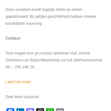
Deze vacature wordt tegelijk intern en extern
gepubliceerd. Bij gelijke geschiktheid hebben interne
kandidaten voorrang.
Contact
Voor vragen kun je contact opnemen met Janine
Smetsers van BeljonWesterterp via het telefoonnummer
06 – 296 246 26.
Lees hier meer
Deel deze vacature: