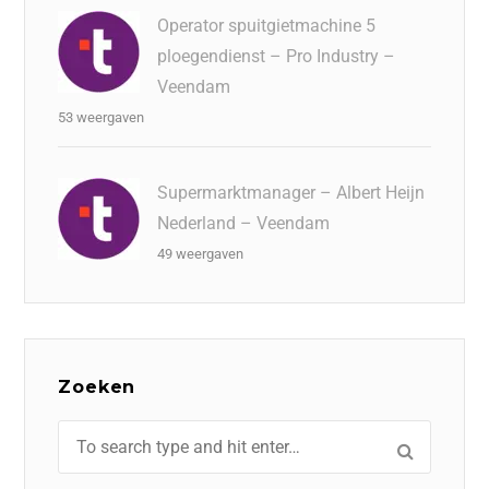
Operator spuitgietmachine 5
ploegendienst – Pro Industry –
Veendam
53 weergaven
Supermarktmanager – Albert Heijn
Nederland – Veendam
49 weergaven
Zoeken