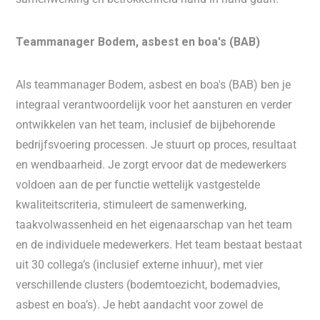
​Teammanager Bodem, asbest en boa's (BAB)
Als teammanager Bodem, asbest en boa's (BAB) ben je
integraal verantwoordelijk voor het aansturen en verder
ontwikkelen van het team, inclusief de bijbehorende
bedrijfsvoering processen. Je stuurt op proces, resultaat
en wendbaarheid. Je zorgt ervoor dat de medewerkers
voldoen aan de per functie wettelijk vastgestelde
kwaliteitscriteria, stimuleert de samenwerking,
taakvolwassenheid en het eigenaarschap van het team
en de individuele medewerkers. Het team bestaat bestaat
uit 30 collega’s (inclusief externe inhuur), met vier
verschillende clusters (bodemtoezicht, bodemadvies,
asbest en boa’s). Je hebt aandacht voor zowel de