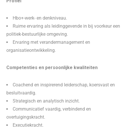
Profiel
Hbo+-werk- en denkniveau.
Ruime ervaring als leidinggevende in bij voorkeur een
politiek-bestuurlijke omgeving.
Ervaring met verandermanagement en
organisatieontwikkeling.
Competenties en persoonlijke kwaliteiten
Coachend en inspirerend leiderschap, koersvast en
besluitvaardig.
Strategisch en analytisch inzicht.
Communicatief vaardig, verbindend en
overtuigingskracht.
Executiekracht.