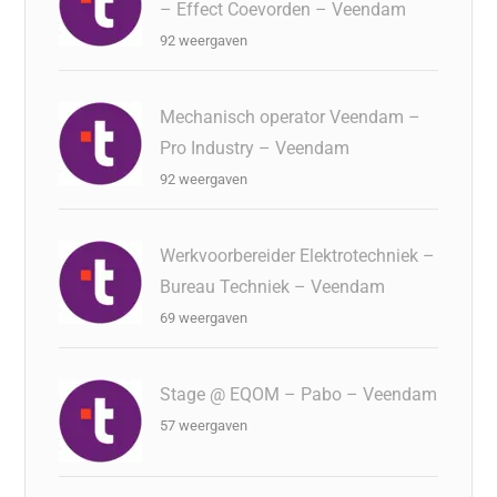
– Effect Coevorden – Veendam
92 weergaven
Mechanisch operator Veendam –
Pro Industry – Veendam
92 weergaven
Werkvoorbereider Elektrotechniek –
Bureau Techniek – Veendam
69 weergaven
Stage @ EQOM – Pabo – Veendam
57 weergaven