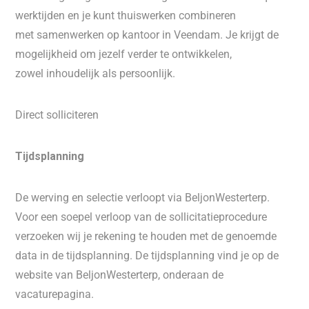
werktijden en je kunt thuiswerken combineren
met samenwerken op kantoor in Veendam. Je krijgt de
mogelijkheid om jezelf verder te ontwikkelen,
zowel inhoudelijk als persoonlijk.
Direct solliciteren
Tijdsplanning
De werving en selectie verloopt via BeljonWesterterp.
Voor een soepel verloop van de sollicitatieprocedure
verzoeken wij je rekening te houden met de genoemde
data in de tijdsplanning. De tijdsplanning vind je op de
website van BeljonWesterterp, onderaan de
vacaturepagina.