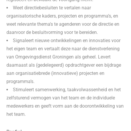
Weet directiebesluiten te vertalen naar
organisatorische kaders, projecten en programma’s, en
weet relevante thema's te agenderen voor de directie en
daarvoor de besluitvorming voor te bereiden.
Signaleert nieuwe ontwikkelingen en innovaties voor
het eigen team en vertaalt deze naar de dienstverlening
van Omgevingsdienst Groningen als geheel. Levert
daarnaast als (gedelegeerd) opdrachtgever een bijdrage
aan organisatiebrede (innovatieve) projecten en
programma’s.
Stimuleert samenwerking, taakvolwassenheid en het
zelfsturend vermogen van het team en de individuele
medewerkers en geeft vorm aan de doorontwikkeling van
het team.