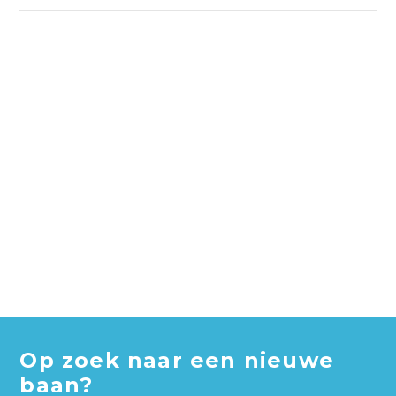
Op zoek naar een nieuwe
baan?