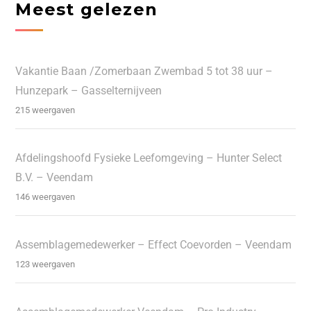
Meest gelezen
Vakantie Baan /Zomerbaan Zwembad 5 tot 38 uur –
Hunzepark – Gasselternijveen
215 weergaven
Afdelingshoofd Fysieke Leefomgeving – Hunter Select
B.V. – Veendam
146 weergaven
Assemblagemedewerker – Effect Coevorden – Veendam
123 weergaven