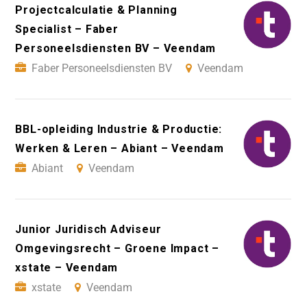
Projectcalculatie & Planning
Specialist – Faber
Personeelsdiensten BV – Veendam
Faber Personeelsdiensten BV
Veendam
BBL-opleiding Industrie & Productie:
Werken & Leren – Abiant – Veendam
Abiant
Veendam
Junior Juridisch Adviseur
Omgevingsrecht – Groene Impact –
xstate – Veendam
xstate
Veendam