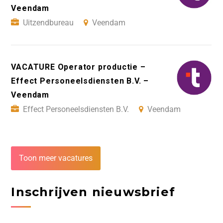
Veendam
Uitzendbureau
Veendam
VACATURE Operator productie –
Effect Personeelsdiensten B.V. –
Veendam
Effect Personeelsdiensten B.V.
Veendam
Toon meer vacatures
Inschrijven nieuwsbrief