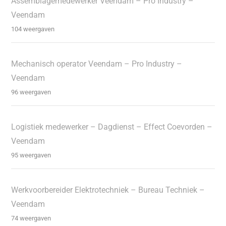
Assemblagemedewerker Veendam – Pro Industry –
Veendam
104 weergaven
Mechanisch operator Veendam – Pro Industry –
Veendam
96 weergaven
Logistiek medewerker – Dagdienst – Effect Coevorden –
Veendam
95 weergaven
Werkvoorbereider Elektrotechniek – Bureau Techniek –
Veendam
74 weergaven