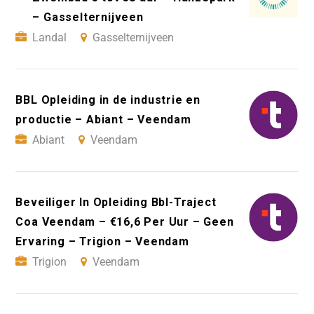
– Gasselternijveen
Landal
Gasselternijveen
BBL Opleiding in de industrie en
productie – Abiant – Veendam
Abiant
Veendam
Beveiliger In Opleiding Bbl-Traject
Coa Veendam – €16,6 Per Uur – Geen
Ervaring – Trigion – Veendam
Trigion
Veendam