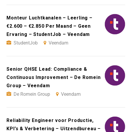
Monteur Luchtkanalen – Leerling –
€2.600 – €2.850 Per Maand – Geen
Ervaring – StudentJob – Veendam
StudentJob
Veendam
Senior QHSE Lead: Compliance &
Continuous Improvement – De Romein
Group – Veendam
De Romein Group
Veendam
Reliability Engineer voor Productie,
KPI’s & Verbetering – Uitzendbureau –