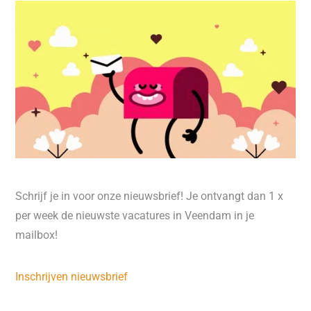
Schrijf je in voor onze nieuwsbrief! Je ontvangt dan 1 x
per week de nieuwste vacatures in Veendam in je
mailbox!
Inschrijven nieuwsbrief